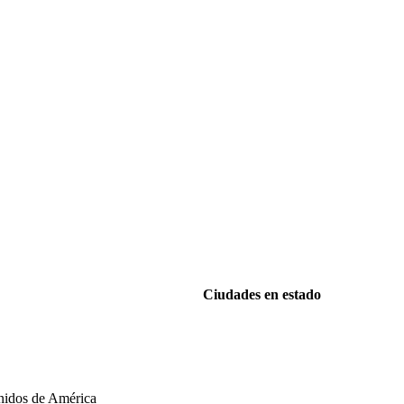
Ciudades en estado
Unidos de América