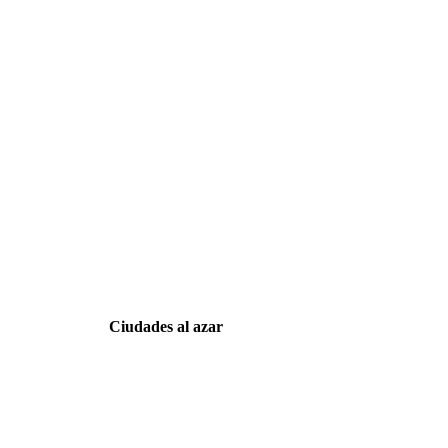
Ciudades al azar