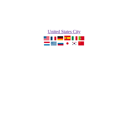
United States City