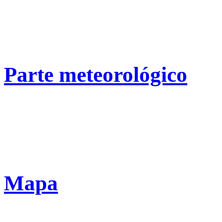
Parte meteorológico
Mapa